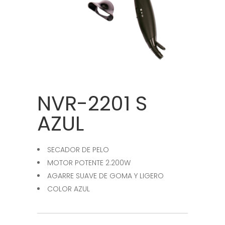
NVR-2201 S
AZUL
SECADOR DE PELO
MOTOR POTENTE 2.200W
AGARRE SUAVE DE GOMA Y LIGERO
COLOR AZUL