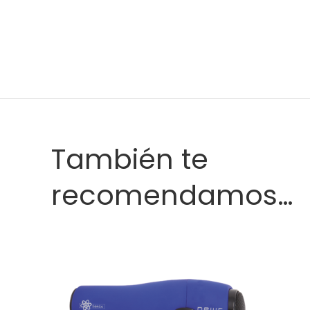
También te
recomendamos…