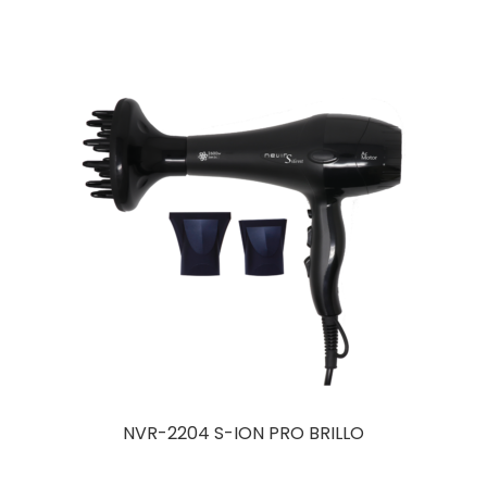
Leer más
NVR-2204 S-ION PRO BRILLO