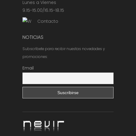
Lunes a Viernes
9.15-15.00/16.15-18.15
Contacto
NOTICIAS
Subscríbete para recibir nuestas novedades y
promociones:
Email