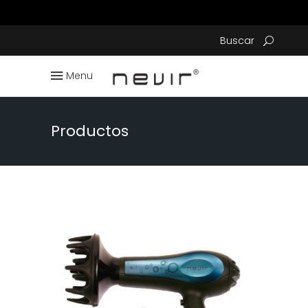
Buscar
Menu
Productos