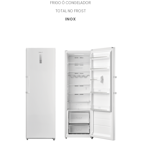
FRIGO Ó CONGELADOR
TOTAL NO FROST
INOX