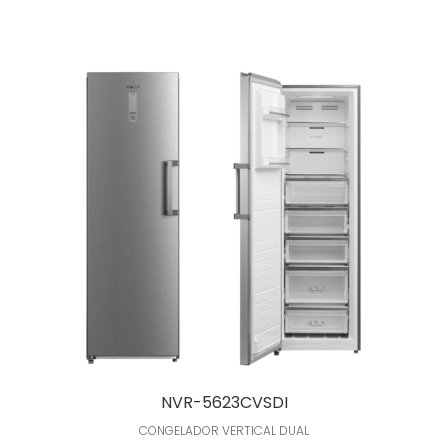
Leer más
NVR-5623CVSDI
CONGELADOR VERTICAL DUAL