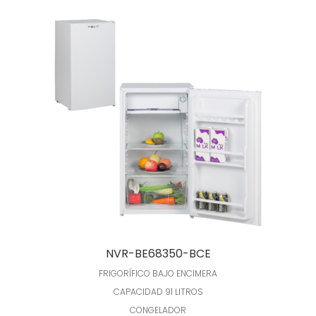
Leer más
NVR-BE68350-BCE
FRIGORÍFICO BAJO ENCIMERA
CAPACIDAD 91 LITROS
CONGELADOR