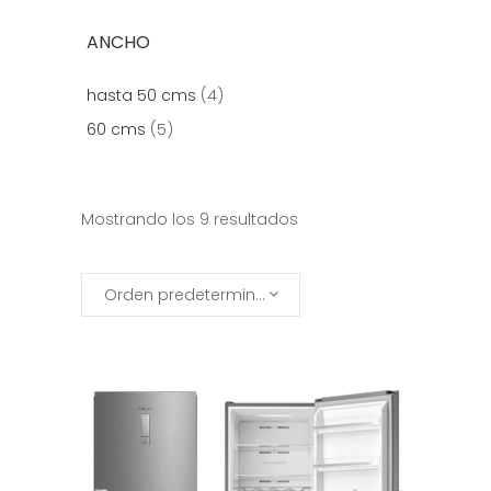
ANCHO
hasta 50 cms
(4)
60 cms
(5)
Mostrando los 9 resultados
Orden predeterminado