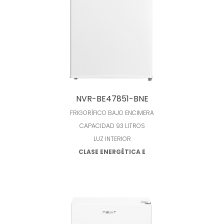
Leer más
NVR-BE47851-BNE
FRIGORÍFICO BAJO ENCIMERA
CAPACIDAD 93 LITROS
LUZ INTERIOR
CLASE ENERGÉTICA E