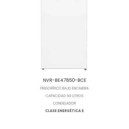
Leer más
NVR-BE47850-BCE
FRIGORÍFICO BAJO ENCIMERA
CAPACIDAD 93 LITROS
CONGELADOR
CLASE ENERGÉTICA E