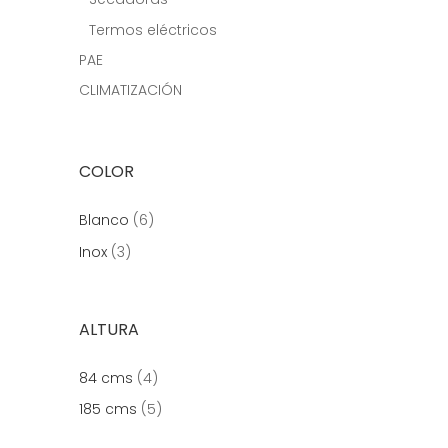
Termos eléctricos
PAE
CLIMATIZACIÓN
COLOR
Blanco
(6)
Inox
(3)
ALTURA
84 cms
(4)
185 cms
(5)