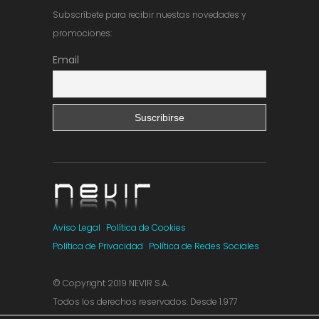
Subscríbete para recibir nuestas novedades y
promociones:
Email
Aviso Legal
Política de Cookies
Política de Privacidad
Política de Redes Sociales
© Copyright 2019 NEVIR S.A.
Todos los derechos reservados. Desde 1.977