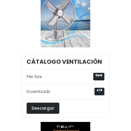
CÁTALOGO VENTILACIÓN
6MB
File Size
418
Downloads
Descargar