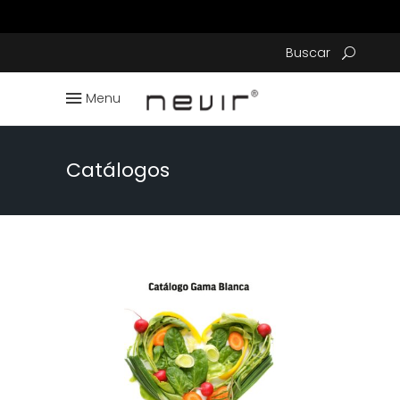
Buscar
Menu
Catálogos