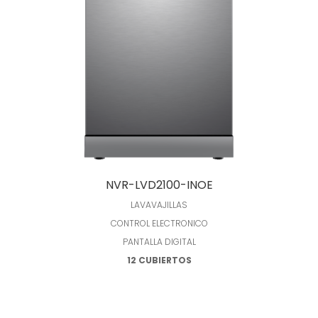
Leer más
NVR-LVD2100-INOE
LAVAVAJILLAS
CONTROL ELECTRONICO
PANTALLA DIGITAL
12 CUBIERTOS