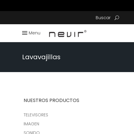
Buscar
Menu
Lavavajillas
NUESTROS PRODUCTOS
TELEVISORES
IMAGEN
SONIDO