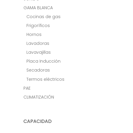
GAMA BLANCA
Cocinas de gas
Frigoríficos
Hornos
Lavadoras
Lavavajillas
Placa Inducción
Secadoras
Termos eléctricos
PAE
CLIMATIZACIÓN
CAPACIDAD