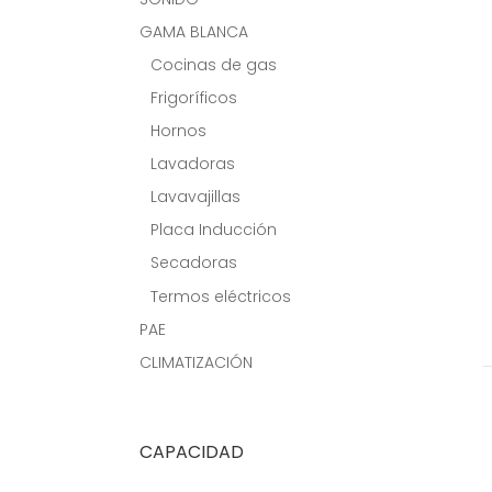
GAMA BLANCA
Cocinas de gas
Frigoríficos
Hornos
Lavadoras
Lavavajillas
Placa Inducción
Secadoras
Termos eléctricos
PAE
CLIMATIZACIÓN
CAPACIDAD