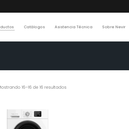
oductos
Catálogos
Asistencia Técnica
Sobre Nevir
ostrando 16–16 de 16 resultados