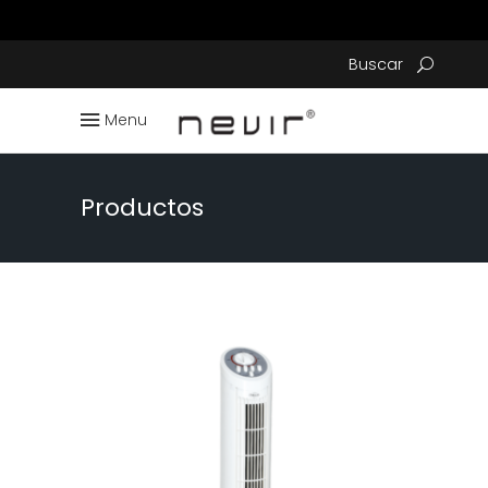
Buscar
Menu
Productos