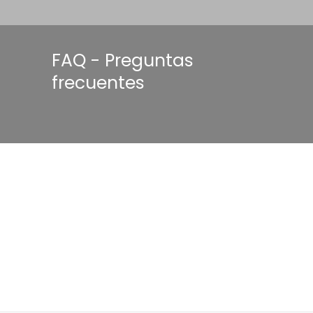
FAQ - Preguntas
frecuentes