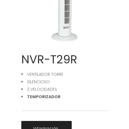
NVR-T29R
VENTILADOR TORRE
SILENCIOSO
3 VELOCIDADES
TEMPORIZADOR
Información