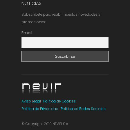
NOTICIAS
Subscríbete para recibir nuestas novedades y
promociones:
Email
Aviso Legal
Política de Cookies
Política de Privacidad
Política de Redes Sociales
© Copyright 2019 NEVIR S.A.