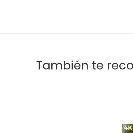
También te re