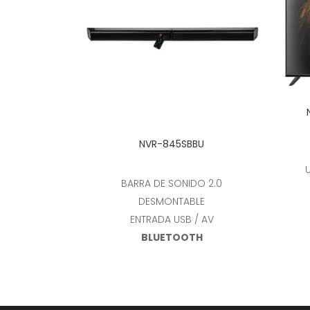
Leer más
NVR-845SBBU
BARRA DE SONIDO 2.0
DESMONTABLE
ENTRADA USB / AV
BLUETOOTH