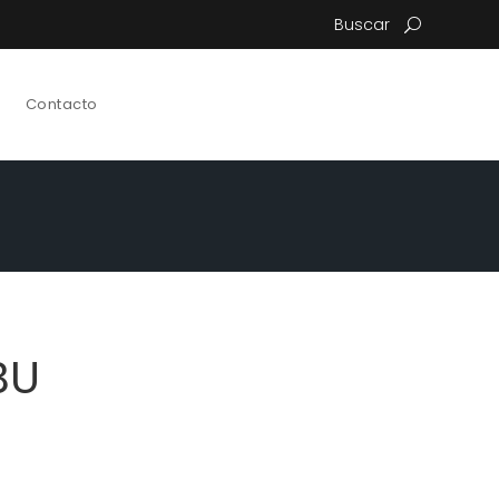
Buscar
Contacto
BU