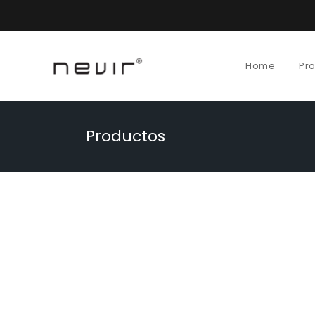
Home
Pr
Productos