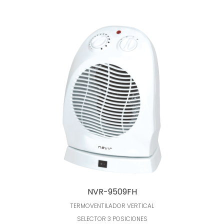
Leer más
NVR-9509FH
TERMOVENTILADOR VERTICAL
SELECTOR 3 POSICIONES