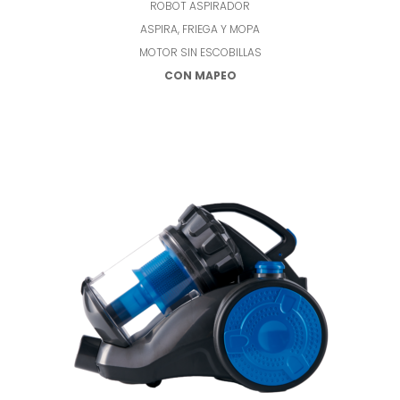
ROBOT ASPIRADOR
ASPIRA, FRIEGA Y MOPA
MOTOR SIN ESCOBILLAS
CON MAPEO