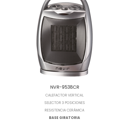
Leer más
NVR-9538CR
CALEFACTOR VERTICAL
SELECTOR 3 POSICIONES
RESISTENCIA CERÁMICA
BASE GIRATORIA