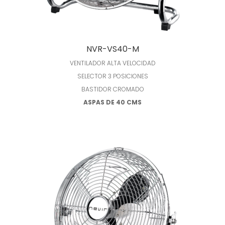
Leer más
NVR-VS40-M
VENTILADOR ALTA VELOCIDAD
SELECTOR 3 POSICIONES
BASTIDOR CROMADO
ASPAS DE 40 CMS