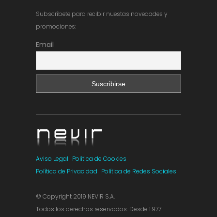
Subscríbete para recibir nuestas novedades y
promociones:
Email
Aviso Legal
Política de Cookies
Política de Privacidad
Política de Redes Sociales
© Copyright 2019 NEVIR S.A.
Todos los derechos reservados. Desde 1.977