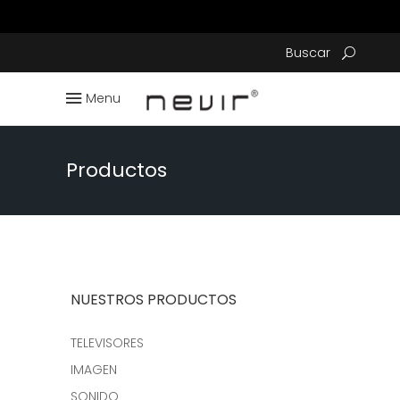
Buscar
Menu
Productos
NUESTROS PRODUCTOS
TELEVISORES
IMAGEN
SONIDO