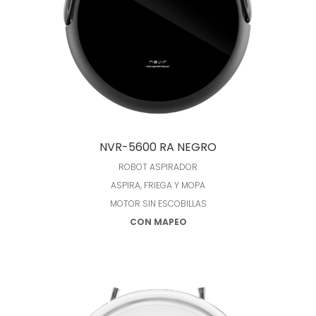
Leer más
NVR-5600 RA NEGRO
ROBOT ASPIRADOR
ASPIRA, FRIEGA Y MOPA
MOTOR SIN ESCOBILLAS
CON MAPEO