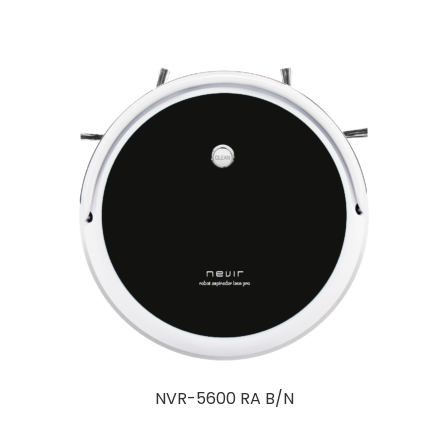
NVR-5600 RA B/N