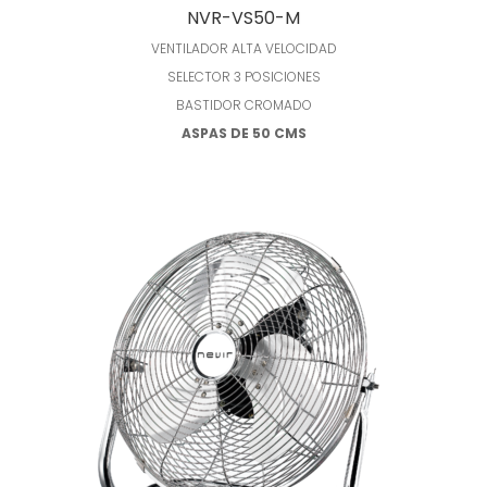
Leer más
NVR-VS50-M
VENTILADOR ALTA VELOCIDAD
SELECTOR 3 POSICIONES
BASTIDOR CROMADO
ASPAS DE 50 CMS