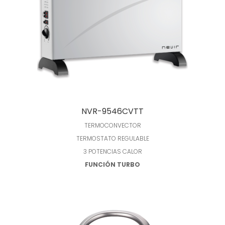
Leer más
NVR-9546CVTT
TERMOCONVECTOR
TERMOSTATO REGULABLE
3 POTENCIAS CALOR
FUNCIÓN TURBO