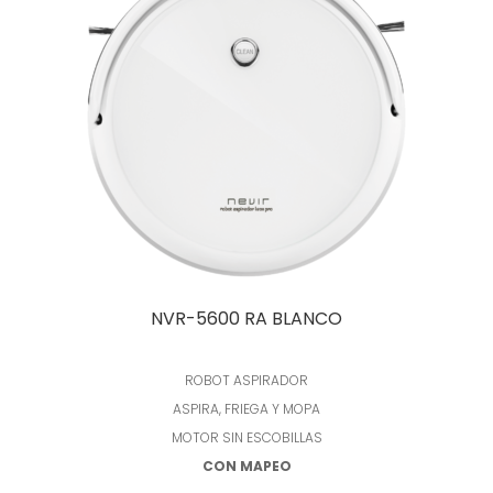
NVR-5600 RA BLANCO
ROBOT ASPIRADOR
ASPIRA, FRIEGA Y MOPA
MOTOR SIN ESCOBILLAS
CON MAPEO