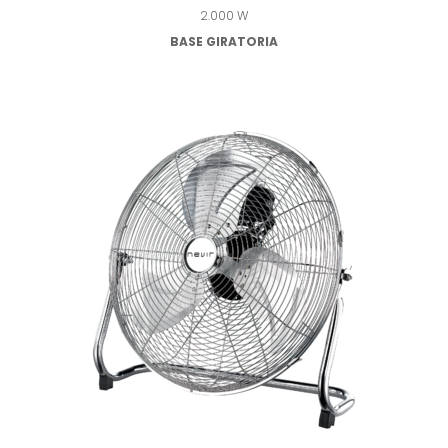
2.000 W
BASE GIRATORIA