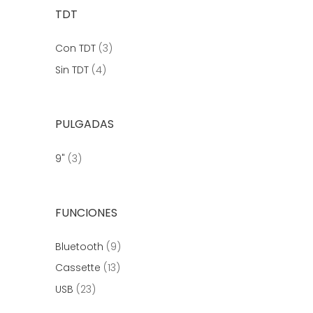
TDT
Con TDT
(3)
Sin TDT
(4)
PULGADAS
9"
(3)
FUNCIONES
Bluetooth
(9)
Cassette
(13)
USB
(23)